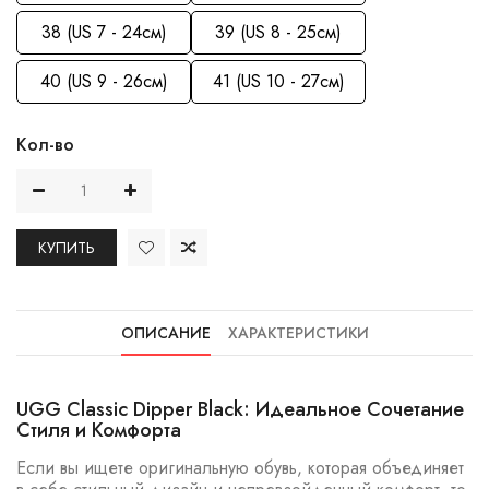
38 (US 7 - 24см)
39 (US 8 - 25см)
40 (US 9 - 26см)
41 (US 10 - 27см)
Кол-во
КУПИТЬ
ОПИСАНИЕ
ХАРАКТЕРИСТИКИ
UGG Classic Dipper Black: Идеальное Сочетание
Стиля и Комфорта
Если вы ищете оригинальную обувь, которая объединяет