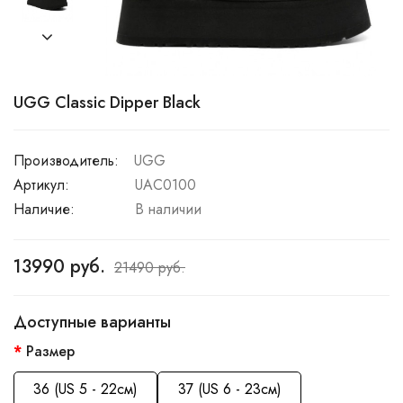
UGG Classic Dipper Black
Производитель:
UGG
Артикул:
UAC0100
Наличие:
В наличии
13990 руб.
21490 руб.
Доступные варианты
Размер
36 (US 5 - 22см)
37 (US 6 - 23см)